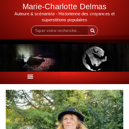
Marie-Charlotte Delmas
Auteure & scénariste - Historienne des croyances et
superstitions populaires