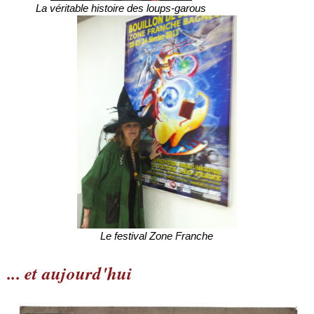
La véritable histoire des loups-garous
Le festival Zone Franche
... et aujourd'hui