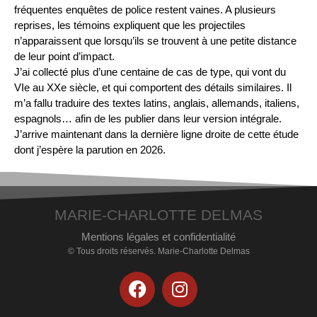
fréquentes enquêtes de police restent vaines. A plusieurs
reprises, les témoins expliquent que les projectiles
n’apparaissent que lorsqu’ils se trouvent à une petite distance
de leur point d’impact.
J’ai collecté plus d’une centaine de cas de type, qui vont du
VIe au XXe siècle, et qui comportent des détails similaires. Il
m’a fallu traduire des textes latins, anglais, allemands, italiens,
espagnols… afin de les publier dans leur version intégrale.
J’arrive maintenant dans la dernière ligne droite de cette étude
dont j’espère la parution en 2026.
MARIE-CHARLOTTE DELMAS
Mentions légales et confidentialité
© Tous droits réservés. Marie-Charlotte Delmas