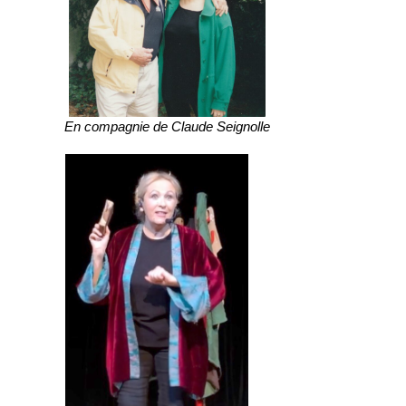
En compagnie de Claude Seignolle