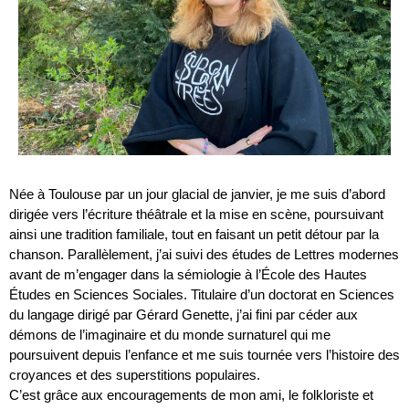
Née à Toulouse par un jour glacial de janvier, je me suis d’abord
dirigée vers l’écriture théâtrale et la mise en scène, poursuivant
ainsi une tradition familiale, tout en faisant un petit détour par la
chanson. Parallèlement, j’ai suivi des études de Lettres modernes
avant de m’engager dans la sémiologie à l’École des Hautes
Études en Sciences Sociales. Titulaire d’un doctorat en Sciences
du langage dirigé par Gérard Genette, j’ai fini par céder aux
démons de l’imaginaire et du monde surnaturel qui me
poursuivent depuis l’enfance et me suis tournée vers l’histoire des
croyances et des superstitions populaires.
C’est grâce aux encouragements de mon ami, le folkloriste et