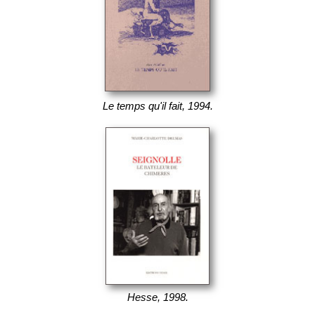
Le temps qu'il fait, 1994.
Hesse, 1998.