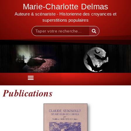
Marie-Charlotte Delmas
Auteure & scénariste - Historienne des croyances et
superstitions populaires
Publications