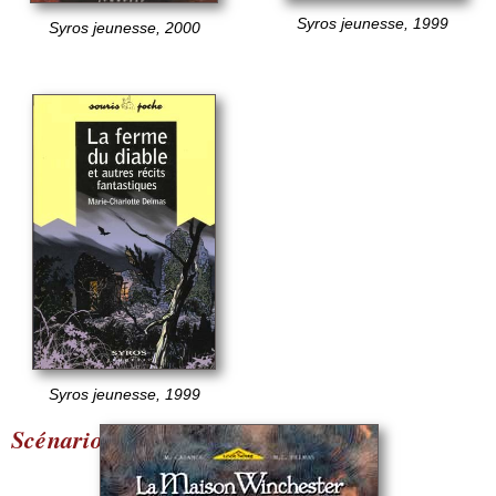
Syros jeunesse, 1999
Syros jeunesse, 2000
Syros jeunesse, 1999
Scénarios de bande dessinée