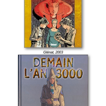
Glénat, 2003