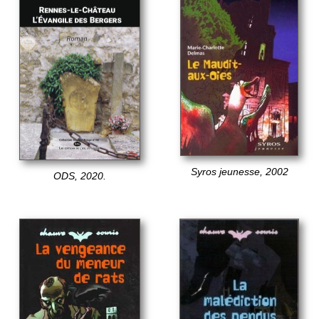
Syros jeunesse, 2002
ODS, 2020.