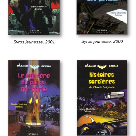
Syros jeunesse, 2000
Syros jeunesse, 2001