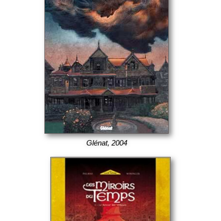
Glénat, 2004