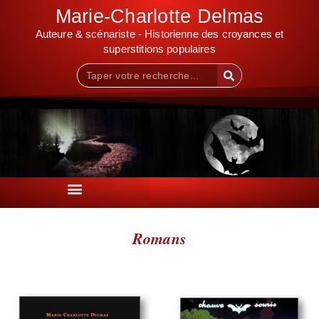
Marie-Charlotte Delmas
Auteure & scénariste - Historienne des croyances et
superstitions populaires
Romans