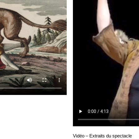
Vidéo – Extraits du spectacle