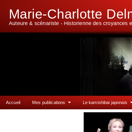
Marie-Charlotte De
Auteure & scénariste - Historienne des croyances et
Accueil
Mes publications
Le kamishibai japonais