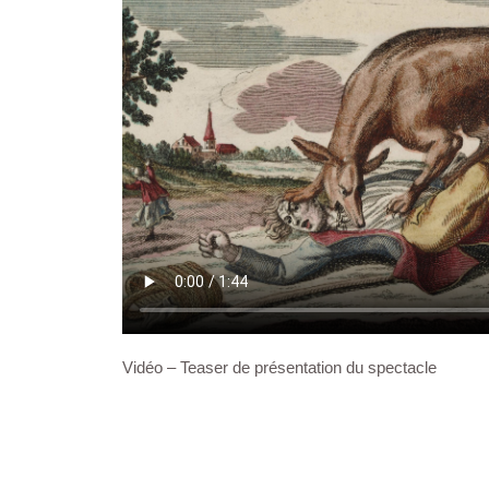
Vidéo –
Teaser de présentation du spectacle