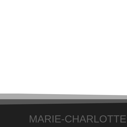
MARIE-CHARLOTTE