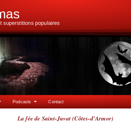
lmas
 superstitions populaires
Podcasts
Contact
La fée de Saint-Juvat (Côtes-d'Armor)