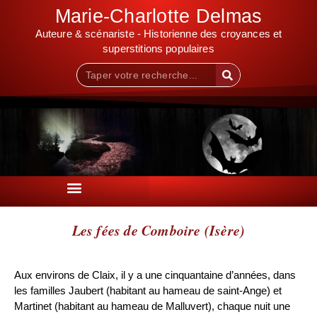
Marie-Charlotte Delmas
Auteure & scénariste - Historienne des croyances et
superstitions populaires
Les fées de Comboire (Isère)
Aux environs de Claix, il y a une cinquantaine d’années, dans
les familles Jaubert (habitant au hameau de saint-Ange) et
Martinet (habitant au hameau de Malluvert), chaque nuit une