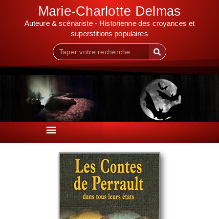
Marie-Charlotte Delmas
Auteure & scénariste - Historienne des croyances et
superstitions populaires