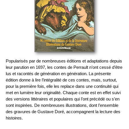
Popularisés par de nombreuses éditions et adaptations depuis
leur parution en 1697, les contes de Perrault n’ont cessé d’être
lus et racontés de génération en génération. La présente
édition donne à lire l’intégralité de ces contes, mais, surtout,
pour la première fois, elle les replace dans une continuité qui
met en lumière leur originalité. Chaque conte est en effet suivi
des versions littéraires et populaires qui l’ont précédé ou s’en
sont inspirées. De nombreuses illustrations, dont l’ensemble
des gravures de Gustave Doré, accompagnent la lecture des
histoires.