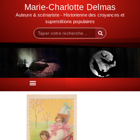
Marie-Charlotte Delmas
Auteure & scénariste - Historienne des croyances et
superstitions populaires