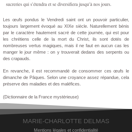
sucreries qui s’étendra et se diversifiera jusqu’à nos jours.
Les œufs pondus le Vendredi saint ont un pouvoir particulier,
toujours largement évoqué au XIXe siècle. Naturellement bénis
par le caractère hautement sacré de cette journée, qui est pour
les chrétiens celle de la mort du Christ, ils sont dotés de
nombreuses vertus magiques, mais il ne faut en aucun cas les
manger le jour même : on y trouverait dedans des serpents ou
des crapauds.
En revanche, il est recommandé de consommer ces œufs le
dimanche de Pâques. Selon une croyance assez répandue, cela
préserve des maladies et des maléfices.
(Dictionnaire de la France mystérieuse)
MARIE-CHARLOTTE DELMAS
Mentions légales et confidentialité