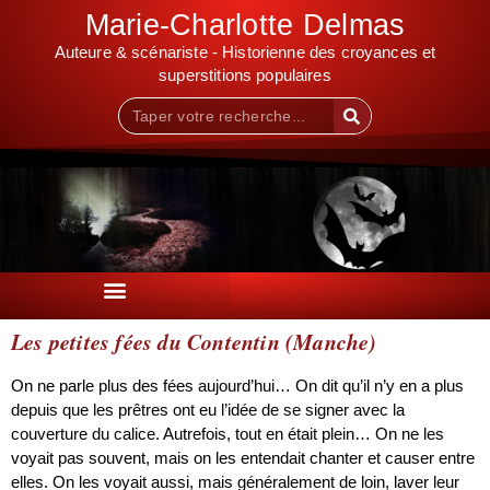
Marie-Charlotte Delmas
Auteure & scénariste - Historienne des croyances et
superstitions populaires
Les petites fées du Contentin (Manche)
On ne parle plus des fées aujourd’hui… On dit qu’il n’y en a plus
depuis que les prêtres ont eu l’idée de se signer avec la
couverture du calice. Autrefois, tout en était plein… On ne les
voyait pas souvent, mais on les entendait chanter et causer entre
elles. On les voyait aussi, mais généralement de loin, laver leur