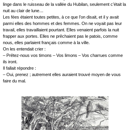
linge dans le ruisseau de la vallée du Hubilan, seulement c’était la
nuit au clair de lune…
Les fées étaient toutes petites, à ce que l’on disait, et il y avait
parmi elles des hommes et des femmes. On ne voyait pas leur
travail, elles travaillaient pourtant. Elles venaient parfois la nuit
frapper aux portes. Elles ne prêchaient pas le patois, comme
nous, elles parlaient français comme à la ville.
On les entendait crier :
– Prêtez-nous vos timons – Vos limons – Vos charrues comme
ils iront.
Il fallait répondre :
– Oui, prenez ; autrement elles auraient trouvé moyen de vous
faire du mal.