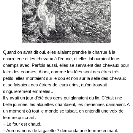
Quand on avait dit oui, elles allaient prendre la charrue à la
charreterie et les chevaux à l’écurie, et elles labouraient leurs
champs avec. Parfois aussi, elles se servaient des chevaux pour
faire des courses. Alors, comme les fées sont des êtres très
petits, elles montaient sur le cou et non sur la selle des chevaux
et se faisaient des étriers de leurs crins, qu’on trouvait
singulièrement emmêlés…
Il y avait un jour d’été des gens qui glanaient du lin. C’était une
belle journée, les alouettes chantaient, les mériennes dansaient. A
un moment où tout le monde se taisait, on entendit une voix de
femme qui criait :
– Le four est chaud.
– Aurons-nous de la galette ? demanda une femme en riant.