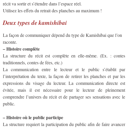
récit va sortir et s’étendre dans l’espace réel.
Utilisez les effets du retrait des planches au maximum !
Deux types de kamishibai
La façon de communiquer dépend du type de Kamishibai que l’on
raconte.
– Histoire complète
La structure du récit est complète en elle-même. (Ex. : contes
traditionnels, contes de fées, etc.)
La communication entre le lecteur et le public s’établit par
l’interprétation du texte, la façon de retirer les planches et par les
expressions du visage du lecteur. La communication directe est
évitée, mais il est nécessaire pour le lecteur de pleinement
comprendre l’univers du récit et de partager ses sensations avec le
public.
– Histoire où le public participe
La structure requiert la participation du public afin de faire avancer