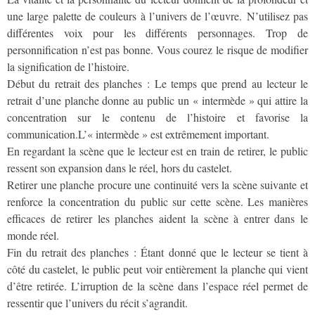
une large palette de couleurs à l’univers de l’œuvre. N’utilisez pas
différentes voix pour les différents personnages. Trop de
personnification n’est pas bonne. Vous courez le risque de modifier
la signification de l’histoire.
Début du retrait des planches : Le temps que prend au lecteur le
retrait d’une planche donne au public un « intermède » qui attire la
concentration sur le contenu de l’histoire et favorise la
communication.L’« intermède » est extrêmement important.
En regardant la scène que le lecteur est en train de retirer, le public
ressent son expansion dans le réel, hors du castelet.
Retirer une planche procure une continuité vers la scène suivante et
renforce la concentration du public sur cette scène. Les manières
efficaces de retirer les planches aident la scène à entrer dans le
monde réel.
Fin du retrait des planches : Étant donné que le lecteur se tient à
côté du castelet, le public peut voir entièrement la planche qui vient
d’être retirée. L’irruption de la scène dans l’espace réel permet de
ressentir que l’univers du récit s’agrandit.