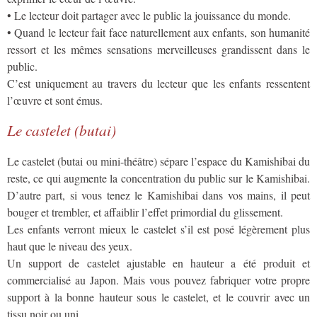
• Le lecteur doit partager avec le public la jouissance du monde.
• Quand le lecteur fait face naturellement aux enfants, son humanité
ressort et les mêmes sensations merveilleuses grandissent dans le
public.
C’est uniquement au travers du lecteur que les enfants ressentent
l’œuvre et sont émus.
Le castelet (butai)
Le castelet (butai ou mini-théâtre) sépare l’espace du Kamishibai du
reste, ce qui augmente la concentration du public sur le Kamishibai.
D’autre part, si vous tenez le Kamishibai dans vos mains, il peut
bouger et trembler, et affaiblir l’effet primordial du glissement.
Les enfants verront mieux le castelet s’il est posé légèrement plus
haut que le niveau des yeux.
Un support de castelet ajustable en hauteur a été produit et
commercialisé au Japon. Mais vous pouvez fabriquer votre propre
support à la bonne hauteur sous le castelet, et le couvrir avec un
tissu noir ou uni.