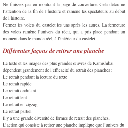
Ne finissez pas en montrant la page de couverture. Cela détourne
l’attention de la fin de l’histoire et ramène les spectateurs au début
de l’histoire.
Fermez les volets du castelet les uns après les autres. La fermeture
des volets ramène l’univers du récit, qui a pris place pendant un
moment dans le monde réel, à l’intérieur du castelet.
Différentes façons de retirer une planche
Le texte et les images des plus grandes œuvres de Kamishibaï
dépendent grandement de l’efficacité du retrait des planches :
Le retrait pendant la lecture du texte
Le retrait rapide
Le retrait ondulant
Le retrait lent
Le retrait en zigzag
Le retrait partiel
Il y a une grande diversité de formes de retrait des planches.
L’action qui consiste à retirer une planche implique que l’univers du