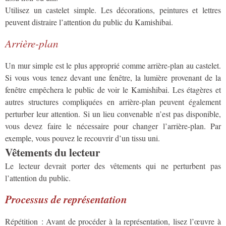
Utilisez un castelet simple. Les décorations, peintures et lettres
peuvent distraire l’attention du public du Kamishibai.
Arrière-plan
Un mur simple est le plus approprié comme arrière-plan au castelet.
Si vous vous tenez devant une fenêtre, la lumière provenant de la
fenêtre empêchera le public de voir le Kamishibai. Les étagères et
autres structures compliquées en arrière-plan peuvent également
perturber leur attention. Si un lieu convenable n’est pas disponible,
vous devez faire le nécessaire pour changer l’arrière-plan. Par
exemple, vous pouvez le recouvrir d’un tissu uni.
Vêtements du lecteur
Le lecteur devrait porter des vêtements qui ne perturbent pas
l’attention du public.
Processus de représentation
Répétition : Avant de procéder à la représentation, lisez l’œuvre à