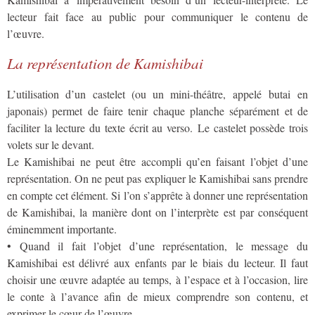
lecteur fait face au public pour communiquer le contenu de
l’œuvre.
La représentation de Kamishibai
L’utilisation d’un castelet (ou un mini-théâtre, appelé butai en
japonais) permet de faire tenir chaque planche séparément et de
faciliter la lecture du texte écrit au verso. Le castelet possède trois
volets sur le devant.
Le Kamishibai ne peut être accompli qu’en faisant l’objet d’une
représentation. On ne peut pas expliquer le Kamishibai sans prendre
en compte cet élément. Si l’on s’apprête à donner une représentation
de Kamishibai, la manière dont on l’interprète est par conséquent
éminemment importante.
• Quand il fait l’objet d’une représentation, le message du
Kamishibai est délivré aux enfants par le biais du lecteur. Il faut
choisir une œuvre adaptée au temps, à l’espace et à l’occasion, lire
le conte à l’avance afin de mieux comprendre son contenu, et
exprimer le cœur de l’œuvre.