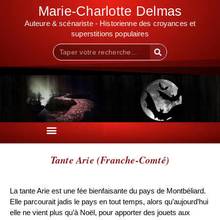
Marie-Charlotte Delmas
Auteure & scénariste - Historienne des croyances et
superstitions populaires
Tante Arie (Franche-Comté)
La tante Arie est une fée bienfaisante du pays de Montbéliard.
Elle parcourait jadis le pays en tout temps, alors qu’aujourd’hui
elle ne vient plus qu’à Noël, pour apporter des jouets aux