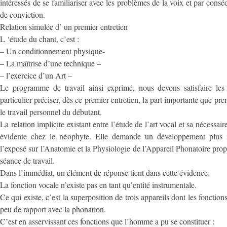
intéressés de se familiariser avec les problèmes de la voix et par cons
de conviction.
Relation simulée d’ un premier entretien
L ‘étude du chant, c’est :
– Un conditionnement physique-
– La maîtrise d’une technique –
– l’exercice d’un Art –
Le programme de travail ainsi exprimé, nous devons satisfaire les i
particulier préciser, dès ce premier entretien, la part importante que pr
le travail personnel du débutant.
La relation implicite existant entre l’étude de l’art vocal et sa nécessai
évidente chez le néophyte. Elle demande un développement plus im
l’exposé sur l’Anatomie et la Physiologie de l’Appareil Phonatoire pro
séance de travail.
Dans l’immédiat, un élément de réponse tient dans cette évidence:
La fonction vocale n’existe pas en tant qu’entité instrumentale.
Ce qui existe, c’est la superposition de trois appareils dont les fonctions
peu de rapport avec la phonation.
C’est en asservissant ces fonctions que l’homme a pu se constituer :