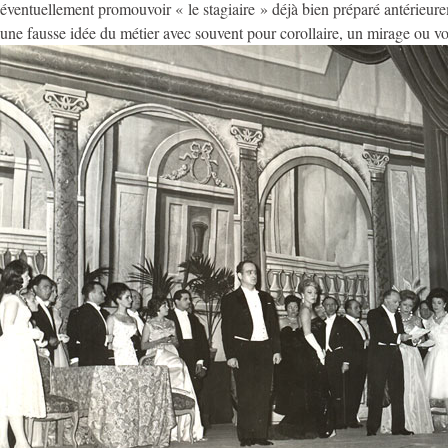
éventuellement promouvoir « le stagiaire » déjà bien préparé antérieure
une fausse idée du métier avec souvent pour corollaire, un mirage ou vo