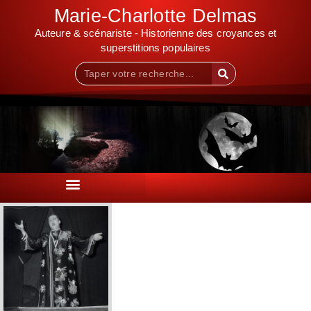
Marie-Charlotte Delmas
Auteure & scénariste - Historienne des croyances et
superstitions populaires