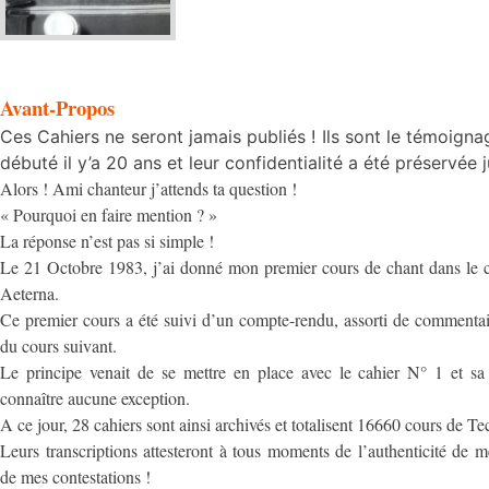
Avant-Propos
Ces Cahiers ne seront jamais publiés ! Ils sont le témoign
débuté il y’a 20 ans et leur confidentialité a été préservée j
Alors ! Ami chanteur j’attends ta question !
« Pourquoi en faire mention ? »
La réponse n’est pas si simple !
Le 21 Octobre 1983, j’ai donné mon premier cours de chant dans le 
Aeterna.
Ce premier cours a été suivi d’un compte-rendu, assorti de commentai
du cours suivant.
Le principe venait de se mettre en place avec le cahier N° 1 et sa
connaître aucune exception.
A ce jour, 28 cahiers sont ainsi archivés et totalisent 16660 cours de 
Leurs transcriptions attesteront à tous moments de l’authenticité de 
de mes contestations !