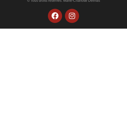
© Tous droits réservés. Marie-Charlotte Delmas