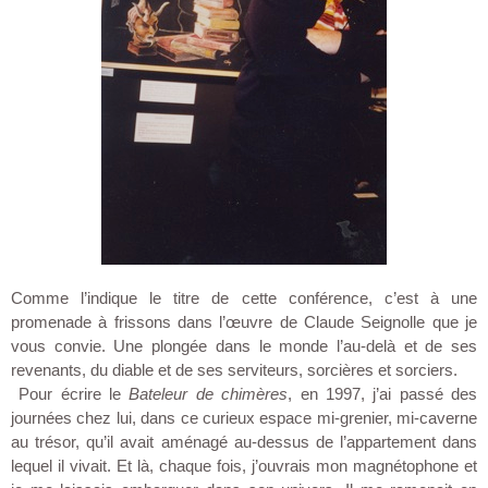
Comme l’indique le titre de cette conférence, c’est à une
promenade à frissons dans l’œuvre de Claude Seignolle que je
vous convie.
Une plongée dans le monde l’au-delà et de ses
revenants, du diable et de ses serviteurs, sorcières et sorciers.
Pour écrire le
Bateleur de chimères
, en 1997, j’ai passé des
journées chez lui, dans ce curieux espace mi-grenier, mi-caverne
au trésor, qu’il avait aménagé au-dessus de l’appartement dans
lequel il vivait. Et là, chaque fois, j’ouvrais mon magnétophone et