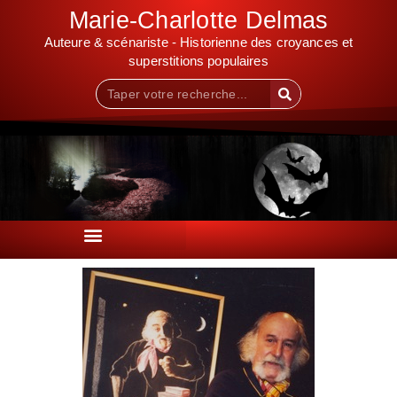
Marie-Charlotte Delmas
Auteure & scénariste - Historienne des croyances et
superstitions populaires