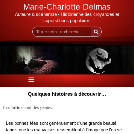
Marie-Charlotte Delmas
Auteure & scénariste - Historienne des croyances et
superstitions populaires
Quelques histoires à découvrir…
Les lutins
sont des génies
Les bonnes fées sont généralement d’une grande beauté,
tandis que les mauvaises ressemblent à l’image que l’on se