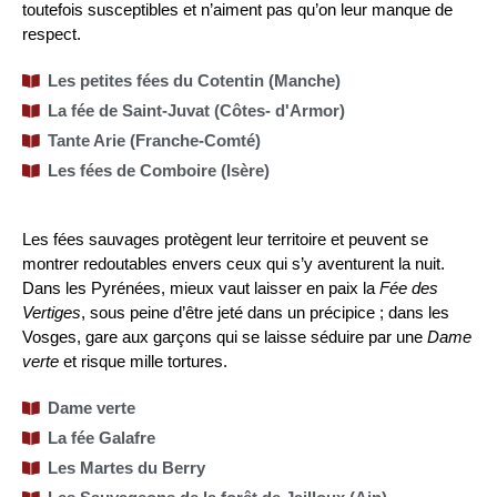
toutefois susceptibles et n’aiment pas qu’on leur manque de
respect.
Les petites fées du Cotentin (Manche)
La fée de Saint-Juvat (Côtes- d'Armor)
Tante Arie (Franche-Comté)
Les fées de Comboire (Isère)
Les fées sauvages protègent leur territoire et peuvent se
montrer redoutables envers ceux qui s’y aventurent la nuit.
Dans les Pyrénées, mieux vaut laisser en paix la
Fée des
Vertiges
, sous peine d’être jeté dans un précipice ; dans les
Vosges, gare aux garçons qui se laisse séduire par une
Dame
verte
et risque mille tortures.
Dame verte
La fée Galafre
Les Martes du Berry