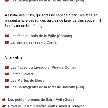
Les Sauvageons de la forêt de Jailloux (Ain)
A l’instar des lutins, qui sont une espèce à part, les fées se
plaisent à faire des rondes au clair de lune. Le plus souvent, il
faut éviter de les déranger.
Les fées du bois de la Folie (Somme)
La ronde des fées du Cantal
Changelins
Les Fades du Livradois (Puy-de-Dôme)
La fée Galafre
Les Martes du Berry
Les Sauvageons de la forêt de Jailloux (Ain)
Les petits hommes de Saint-Avit (Gers)
Payel ou le lutin Maître Jean (Basse-Bretagne)